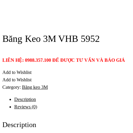
Băng Keo 3M VHB 5952
LIÊN HỆ: 0988.357.100 ĐỂ ĐƯỢC TƯ VẤN VÀ BÁO GIÁ
Add to Wishlist
Add to Wishlist
Category:
Băng keo 3M
Description
Reviews (0)
Description