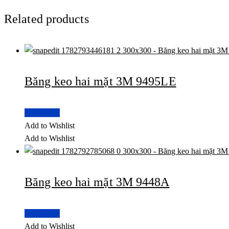
Related products
Băng keo hai mặt 3M 9495LE
Read more
Add to Wishlist
Add to Wishlist
Băng keo hai mặt 3M 9448A
Read more
Add to Wishlist