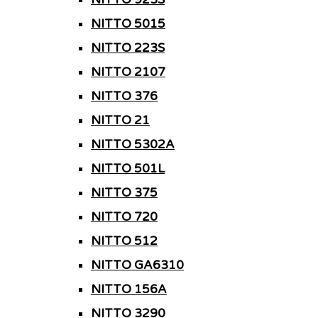
NITTO 5015
NITTO 223S
NITTO 2107
NITTO 376
NITTO 21
NITTO 5302A
NITTO 501L
NITTO 375
NITTO 720
NITTO 512
NITTO GA6310
NITTO 156A
NITTO 3290