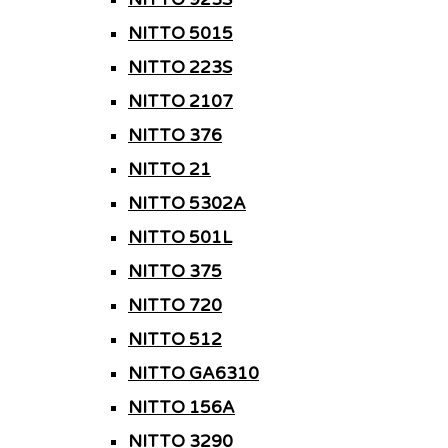
NITTO 5015
NITTO 223S
NITTO 2107
NITTO 376
NITTO 21
NITTO 5302A
NITTO 501L
NITTO 375
NITTO 720
NITTO 512
NITTO GA6310
NITTO 156A
NITTO 3290