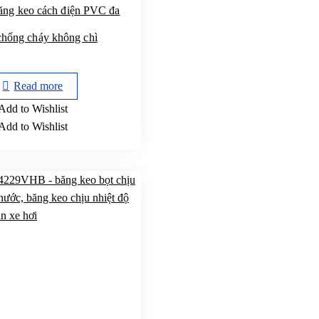
ng keo cách điện PVC đa
chống cháy không chì
Read more
Add to Wishlist
Add to Wishlist