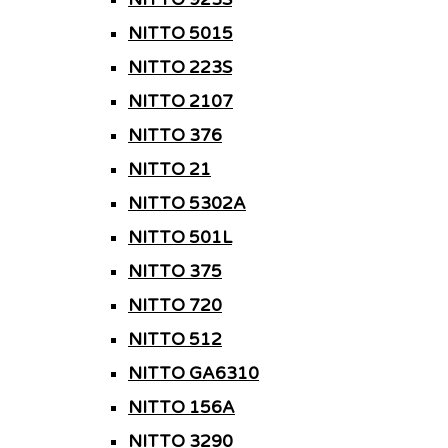
NITTO 5015
NITTO 223S
NITTO 2107
NITTO 376
NITTO 21
NITTO 5302A
NITTO 501L
NITTO 375
NITTO 720
NITTO 512
NITTO GA6310
NITTO 156A
NITTO 3290