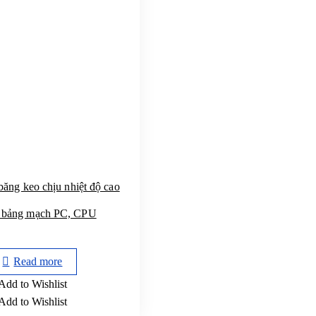
ng keo chịu nhiệt độ cao
ệ bảng mạch PC, CPU
Read more
Add to Wishlist
Add to Wishlist