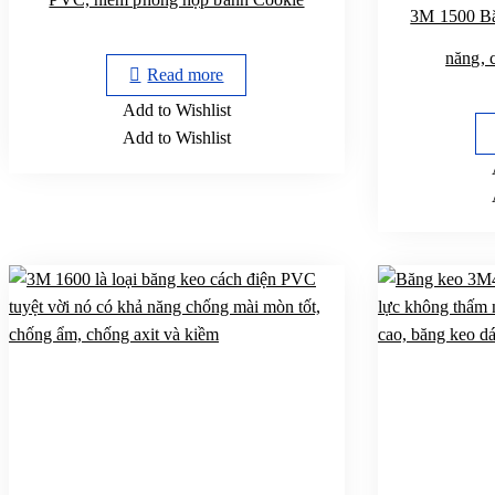
3M 1500 Bă
năng, 
Read more
Add to Wishlist
Add to Wishlist