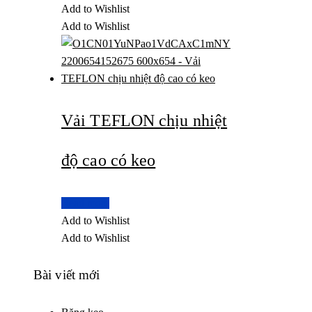
Add to Wishlist
Add to Wishlist
Vải TEFLON chịu nhiệt
độ cao có keo
Read more
Add to Wishlist
Add to Wishlist
Bài viết mới