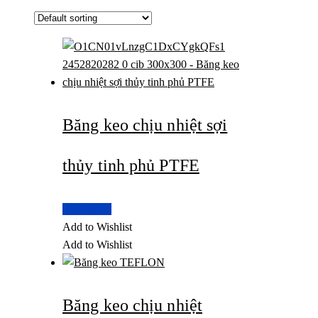
Băng keo chịu nhiệt sợi
thủy tinh phủ PTFE
Read more
Add to Wishlist
Add to Wishlist
Băng keo chịu nhiệt