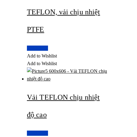
TEFLON, vải chịu nhiệt
PTFE
Read more
Add to Wishlist
Add to Wishlist
Vải TEFLON chịu nhiệt
độ cao
Read more