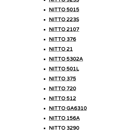
NITTO 5015
NITTO 223S
NITTO 2107
NITTO 376
NITTO 21
NITTO 5302A
NITTO 501L
NITTO 375
NITTO 720
NITTO 512
NITTO GA6310
NITTO 156A
NITTO 3290