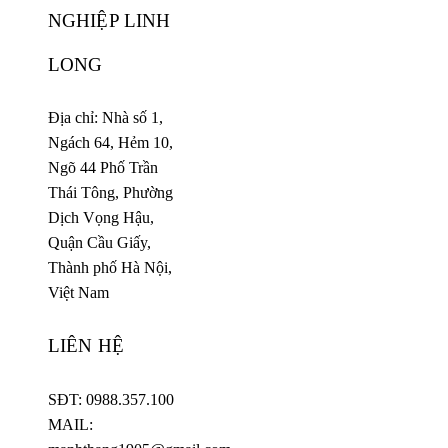
NGHIỆP LINH
LONG
Địa chỉ: Nhà số 1,
Ngách 64, Hẻm 10,
Ngõ 44 Phố Trần
Thái Tông, Phường
Dịch Vọng Hậu,
Quận Cầu Giấy,
Thành phố Hà Nội,
Việt Nam
LIÊN HỆ
SĐT: 0988.357.100
MAIL: