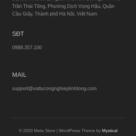
Trần Thái Tông, Phường Dịch Vọng Hậu, Quận
Cầu Giấy, Thành phố Hà Nội, Việt Nam
SĐT
0988.357.100
MAIL
support@vattucongnghieplinhlong.com
© 2020 Meta Store | WordPress Theme by
Mystical