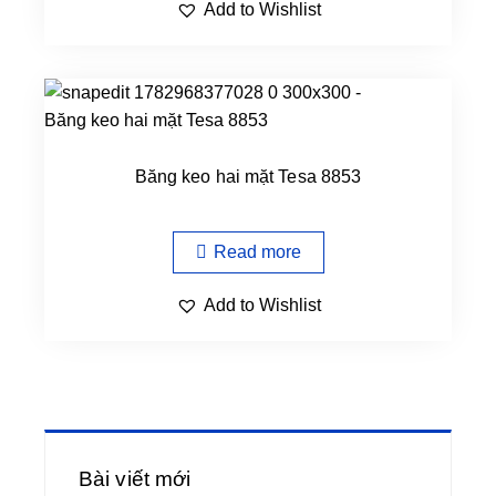
Add to Wishlist
Băng keo hai mặt Tesa 8853
Read more
Add to Wishlist
Bài viết mới