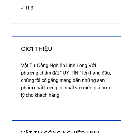
« Th3
GIỚI THIỆU
Vật Tư Công Nghiệp Linh Long Với
phương châm đặt ” UY TÍN ” lên hàng đầu,
chúng tôi cố gắng mang đến những sản
phẩm chất lượng tốt nhất với mức giá hợp
lý cho khách hàng