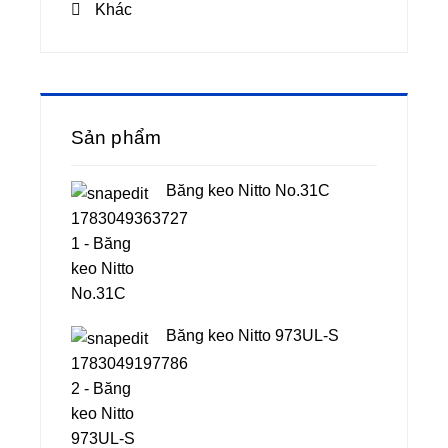
Khác
Sản phẩm
Băng keo Nitto No.31C
Băng keo Nitto 973UL-S