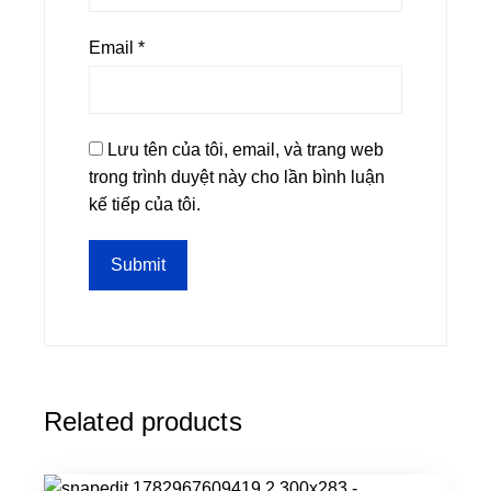
Email
*
Lưu tên của tôi, email, và trang web
trong trình duyệt này cho lần bình luận
kế tiếp của tôi.
Related products