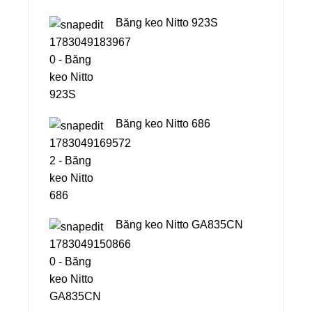
Băng keo Nitto 923S
Băng keo Nitto 686
Băng keo Nitto GA835CN