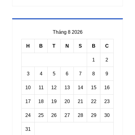
Tháng 8 2026
H
B
T
N
S
B
C
1
2
3
4
5
6
7
8
9
10
11
12
13
14
15
16
17
18
19
20
21
22
23
24
25
26
27
28
29
30
31