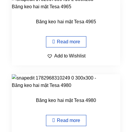
Băng keo hai mặt Tesa 4965
Read more
Add to Wishlist
Băng keo hai mặt Tesa 4980
Read more