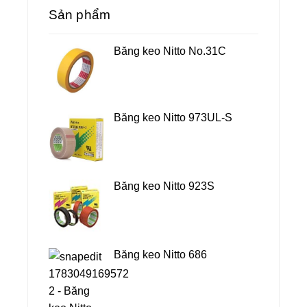
Sản phẩm
Băng keo Nitto No.31C
Băng keo Nitto 973UL-S
Băng keo Nitto 923S
Băng keo Nitto 686