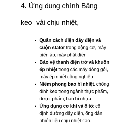
4. Ứng dụng chính Băng
keo
vải chịu nhiệt,
Quấn cách điện dây điện và
cuộn stator
trong động cơ, máy
biến áp, máy phát điện
Bảo vệ thanh điện trở và khuôn
ép nhiệt
trong các máy đóng gói,
máy ép nhiệt công nghiệp
Niêm phong bao bì nhiệt
, chống
dính keo trong ngành thực phẩm,
dược phẩm, bao bì nhựa.
Ứng dụng cơ khí và ô tô
: cố
định đường dây điện, ống dẫn
nhiên liệu chịu nhiệt cao.