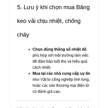
5. Lưu ý khi chọn mua Băng
keo vải chịu nhiệt, chống
cháy
Chọn đúng thông số nhiệt độ
phù hợp với môi trường làm việc
để đảm bảo tuổi thọ và hiệu quả
cách nhiệt.
Mua tại các nhà cung cấp uy tín
như
Vật tư công nghiệp linh long,
hoặc các sàn thương mại điện tử
có đánh giá cao.