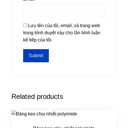
Lưu tên của tôi, email, và trang web
trong trình duyệt này cho lần bình luận
kế tiếp của tôi.
Related products