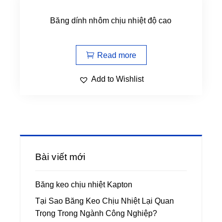
Băng dính nhôm chịu nhiệt độ cao
Read more
Add to Wishlist
Bài viết mới
Băng keo chịu nhiệt Kapton
Tại Sao Băng Keo Chịu Nhiệt Lại Quan
Trọng Trong Ngành Công Nghiệp?