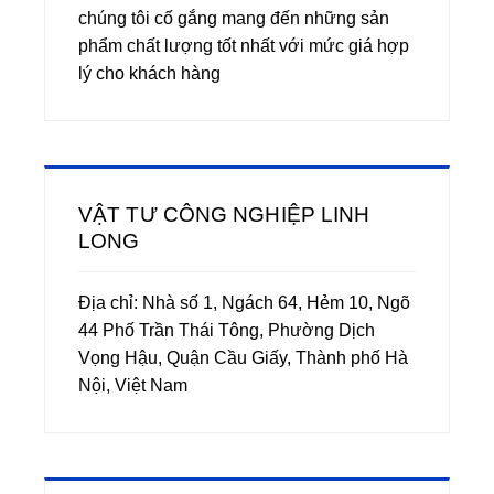
chúng tôi cố gắng mang đến những sản
phẩm chất lượng tốt nhất với mức giá hợp
lý cho khách hàng
VẬT TƯ CÔNG NGHIỆP LINH
LONG
Địa chỉ: Nhà số 1, Ngách 64, Hẻm 10, Ngõ
44 Phố Trần Thái Tông, Phường Dịch
Vọng Hậu, Quận Cầu Giấy, Thành phố Hà
Nội, Việt Nam