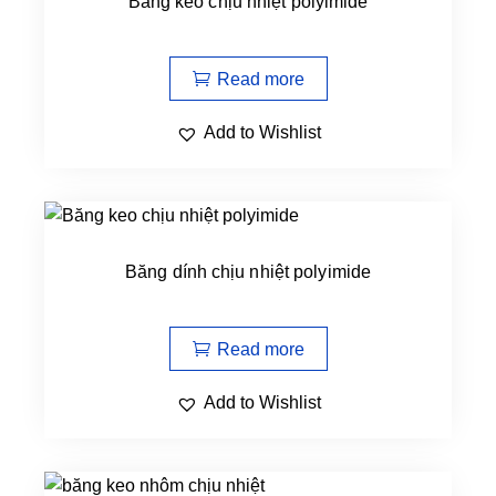
Băng keo chịu nhiệt polyimide
Read more
Add to Wishlist
Băng dính chịu nhiệt polyimide
Read more
Add to Wishlist