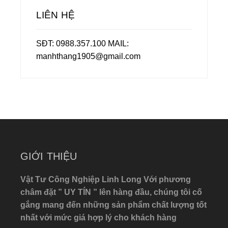
LIÊN HỆ
SĐT: 0988.357.100 MAIL:
manhthang1905@gmail.com
GIỚI THIỆU
Vật Tư Công Nghiệp Linh Long Với phương
châm đặt ” UY TÍN ” lên hàng đầu, chúng tôi cố
gắng mang đến những sản phẩm chất lượng tốt
nhất với mức giá hợp lý cho khách hàng