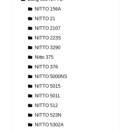
NITTO 156A
NITTO 21
NITTO 2107
NITTO 223S
NITTO 3290
Nitto 375
NITTO 376
NITTO 5000NS
NITTO 5015
NITTO 501L
NITTO 512
NITTO 523N
NITTO 5302A