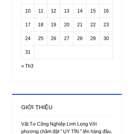
10
11
12
13
14
15
16
17
18
19
20
21
22
23
24
25
26
27
28
29
30
31
« Th3
GIỚI THIỆU
Vật Tư Công Nghiệp Linh Long Với
phương châm đặt ” UY TÍN ” lên hàng đầu,