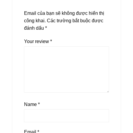
Email của bạn sẽ không được hiển thị
công khai.
Các trường bắt buộc được
đánh dấu
*
Your review
*
Name
*
Email
*