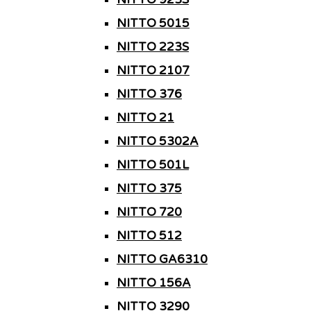
NITTO 5015
NITTO 223S
NITTO 2107
NITTO 376
NITTO 21
NITTO 5302A
NITTO 501L
NITTO 375
NITTO 720
NITTO 512
NITTO GA6310
NITTO 156A
NITTO 3290