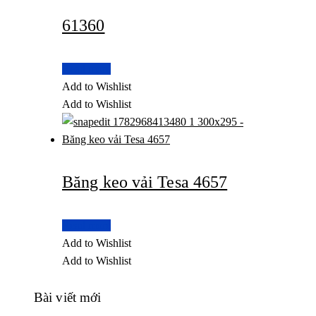
61360
Read more
Add to Wishlist
Add to Wishlist
Băng keo vải Tesa 4657
Read more
Add to Wishlist
Add to Wishlist
Bài viết mới