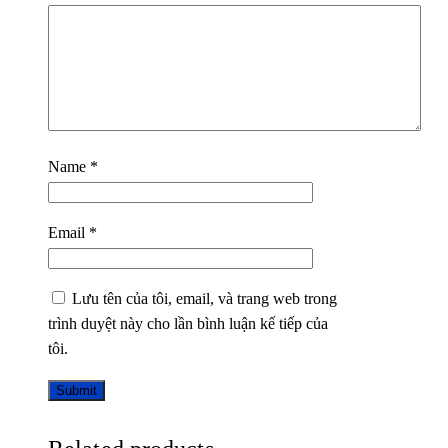
Name
*
Email
*
Lưu tên của tôi, email, và trang web trong
trình duyệt này cho lần bình luận kế tiếp của
tôi.