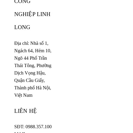
CÔNG
NGHIỆP LINH
LONG
Địa chỉ: Nhà số 1,
Ngách 64, Hẻm 10,
Ngõ 44 Phố Trần
Thái Tông, Phường
Dịch Vọng Hậu,
Quận Cầu Giấy,
Thành phố Hà Nội,
Việt Nam
LIÊN HỆ
SĐT: 0988.357.100