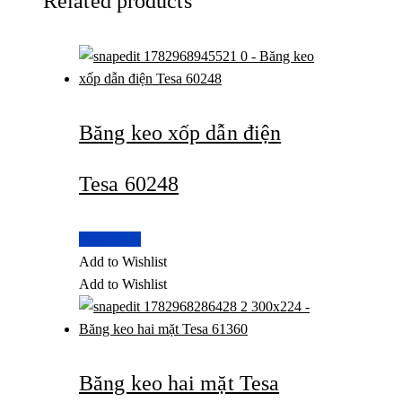
Related products
Băng keo xốp dẫn điện
Tesa 60248
Read more
Add to Wishlist
Add to Wishlist
Băng keo hai mặt Tesa