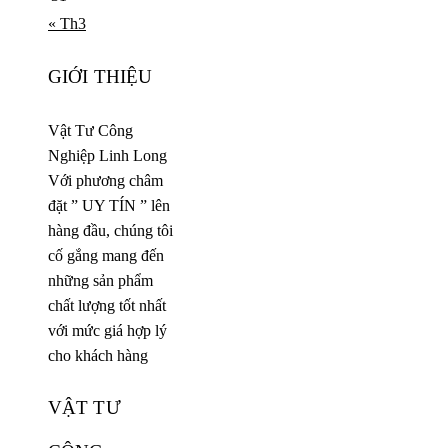
« Th3
GIỚI THIỆU
Vật Tư Công
Nghiệp Linh Long
Với phương châm
đặt ” UY TÍN ” lên
hàng đầu, chúng tôi
cố gắng mang đến
những sản phẩm
chất lượng tốt nhất
với mức giá hợp lý
cho khách hàng
VẬT TƯ