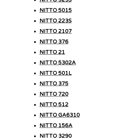
NITTO 5015
NITTO 223S
NITTO 2107
NITTO 376
NITTO 21
NITTO 5302A
NITTO 501L
NITTO 375
NITTO 720
NITTO 512
NITTO GA6310
NITTO 156A
NITTO 3290