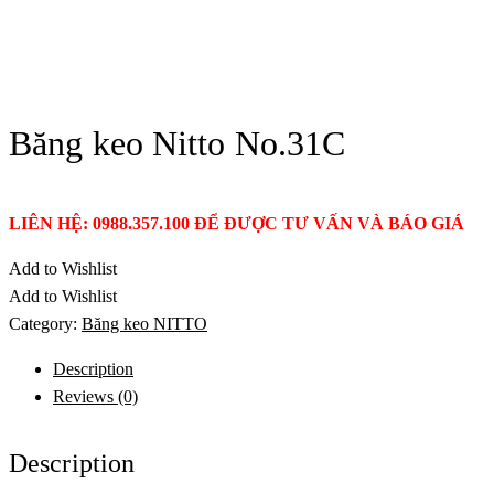
Băng keo Nitto No.31C
LIÊN HỆ: 0988.357.100 ĐỂ ĐƯỢC TƯ VẤN VÀ BÁO GIÁ
Add to Wishlist
Add to Wishlist
Category:
Băng keo NITTO
Description
Reviews (0)
Description