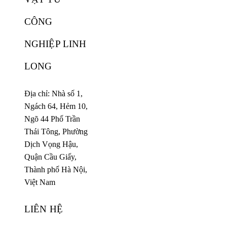
CÔNG
NGHIỆP LINH
LONG
Địa chỉ: Nhà số 1,
Ngách 64, Hẻm 10,
Ngõ 44 Phố Trần
Thái Tông, Phường
Dịch Vọng Hậu,
Quận Cầu Giấy,
Thành phố Hà Nội,
Việt Nam
LIÊN HỆ