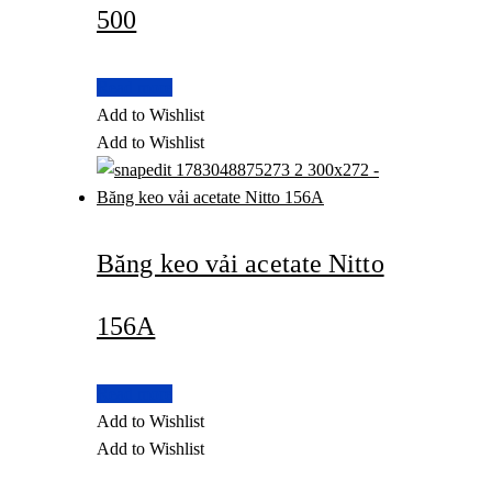
500
Read more
Add to Wishlist
Add to Wishlist
Băng keo vải acetate Nitto
156A
Read more
Add to Wishlist
Add to Wishlist