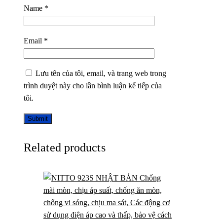
Name
*
Email
*
Lưu tên của tôi, email, và trang web trong
trình duyệt này cho lần bình luận kế tiếp của
tôi.
Related products