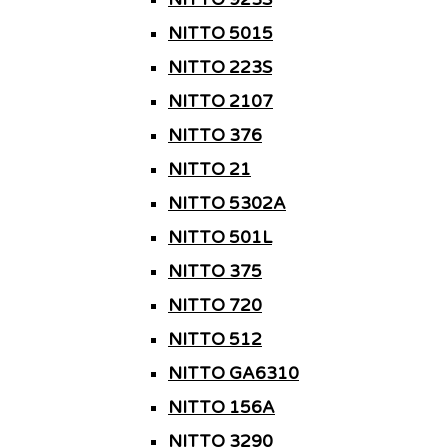
NITTO 5015
NITTO 223S
NITTO 2107
NITTO 376
NITTO 21
NITTO 5302A
NITTO 501L
NITTO 375
NITTO 720
NITTO 512
NITTO GA6310
NITTO 156A
NITTO 3290