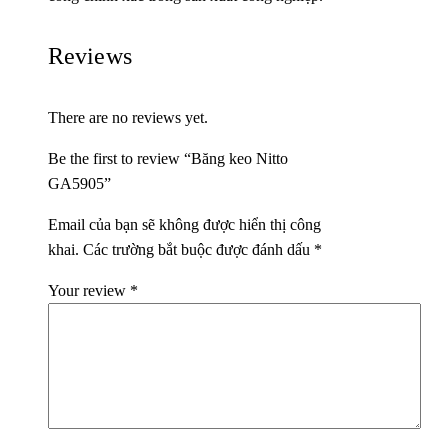
Reviews
There are no reviews yet.
Be the first to review “Băng keo Nitto
GA5905”
Email của bạn sẽ không được hiển thị công
khai.
Các trường bắt buộc được đánh dấu
*
Your review
*