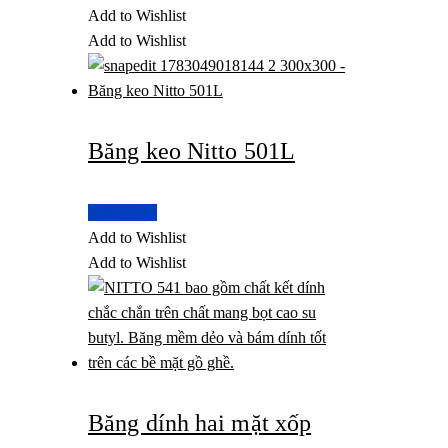
Add to Wishlist
Add to Wishlist
Băng keo Nitto 501L
Read more
Add to Wishlist
Add to Wishlist
Băng dính hai mặt xốp