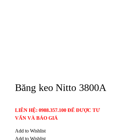
Băng keo Nitto 3800A
LIÊN HỆ: 0988.357.100 ĐỂ ĐƯỢC TƯ
VẤN VÀ BÁO GIÁ
Add to Wishlist
Add to Wishlist