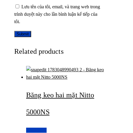
Lưu tên của tôi, email, và trang web trong
trình duyệt này cho lần bình luận kế tiếp của
tôi.
Related products
Băng keo hai mặt Nitto
5000NS
Read more