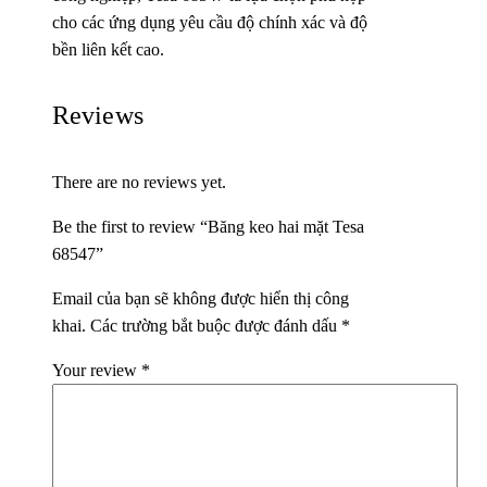
cho các ứng dụng yêu cầu độ chính xác và độ
bền liên kết cao.
Reviews
There are no reviews yet.
Be the first to review “Băng keo hai mặt Tesa
68547”
Email của bạn sẽ không được hiển thị công
khai.
Các trường bắt buộc được đánh dấu
*
Your review
*