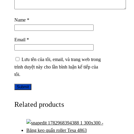
Name
*
Email
*
Lưu tên của tôi, email, và trang web trong
trình duyệt này cho lần bình luận kế tiếp của
tôi.
Related products