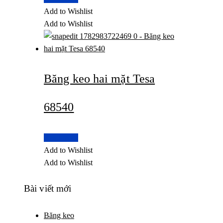
Add to Wishlist
Add to Wishlist
Băng keo hai mặt Tesa
68540
Read more
Add to Wishlist
Add to Wishlist
Bài viết mới
Băng keo