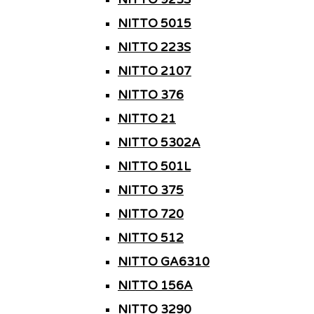
NITTO 5015
NITTO 223S
NITTO 2107
NITTO 376
NITTO 21
NITTO 5302A
NITTO 501L
NITTO 375
NITTO 720
NITTO 512
NITTO GA6310
NITTO 156A
NITTO 3290