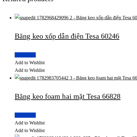
Băng keo xốp dẫn điện Tesa 60246
Read more
Add to Wishlist
Add to Wishlist
Băng keo foam hai mặt Tesa 66828
Read more
Add to Wishlist
Add to Wishlist