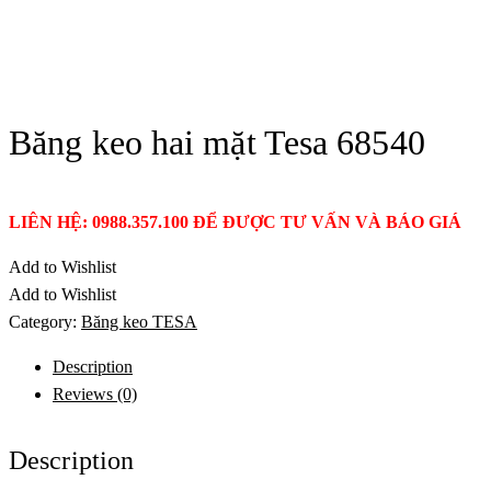
Băng keo hai mặt Tesa 68540
LIÊN HỆ: 0988.357.100 ĐỂ ĐƯỢC TƯ VẤN VÀ BÁO GIÁ
Add to Wishlist
Add to Wishlist
Category:
Băng keo TESA
Description
Reviews (0)
Description