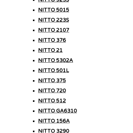
NITTO 5015
NITTO 223S
NITTO 2107
NITTO 376
NITTO 21
NITTO 5302A
NITTO 501L
NITTO 375
NITTO 720
NITTO 512
NITTO GA6310
NITTO 156A
NITTO 3290