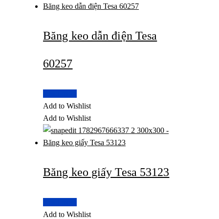
Băng keo dẫn điện Tesa
60257
Read more
Add to Wishlist
Add to Wishlist
Băng keo giấy Tesa 53123
Read more
Add to Wishlist