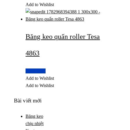
Add to Wishlist
Băng keo quấn roller Tesa
4863
Read more
Add to Wishlist
Add to Wishlist
Bài viết mới
Băng keo
chịu nhiệt