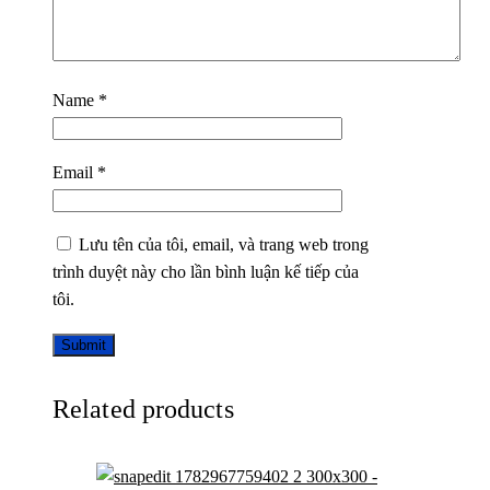
Name
*
Email
*
Lưu tên của tôi, email, và trang web trong
trình duyệt này cho lần bình luận kế tiếp của
tôi.
Related products