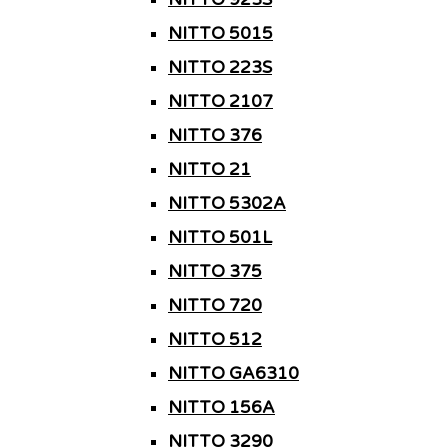
NITTO 5015
NITTO 223S
NITTO 2107
NITTO 376
NITTO 21
NITTO 5302A
NITTO 501L
NITTO 375
NITTO 720
NITTO 512
NITTO GA6310
NITTO 156A
NITTO 3290