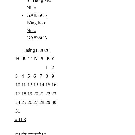
Băng keo
Nitto
GA835CN
Tháng 8 2026
H
B
T
N
S
B
C
1
2
3
4
5
6
7
8
9
10
11
12
13
14
15
16
17
18
19
20
21
22
23
24
25
26
27
28
29
30
31
« Th3