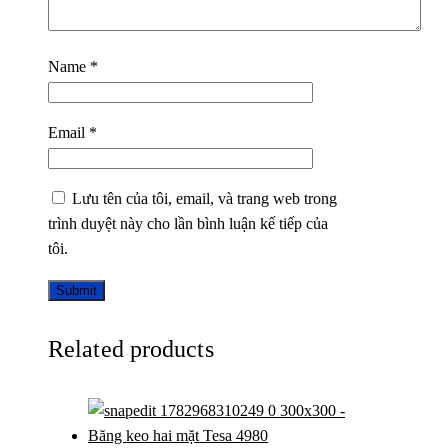
Name
*
Email
*
Lưu tên của tôi, email, và trang web trong
trình duyệt này cho lần bình luận kế tiếp của
tôi.
Related products