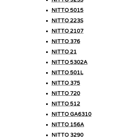
NITTO 5015
NITTO 223S
NITTO 2107
NITTO 376
NITTO 21
NITTO 5302A
NITTO 501L
NITTO 375
NITTO 720
NITTO 512
NITTO GA6310
NITTO 156A
NITTO 3290