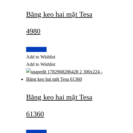
Băng keo hai mặt Tesa
4980
Read more
Add to Wishlist
Add to Wishlist
Băng keo hai mặt Tesa
61360
Read more