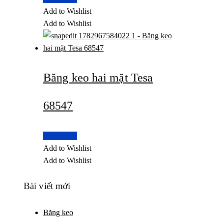
Add to Wishlist
Add to Wishlist
Băng keo hai mặt Tesa
68547
Read more
Add to Wishlist
Add to Wishlist
Bài viết mới
Băng keo