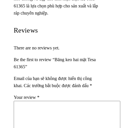
61365 là lựa chọn phù hợp cho sản xuất và lắp
ráp chuyên nghiệp.
Reviews
There are no reviews yet.
Be the first to review “Băng keo hai mặt Tesa
61365”
Email của bạn sẽ không được hiển thị công
khai.
Các trường bắt buộc được đánh dấu
*
Your review
*