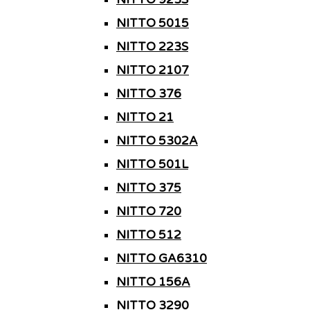
NITTO 5015
NITTO 223S
NITTO 2107
NITTO 376
NITTO 21
NITTO 5302A
NITTO 501L
NITTO 375
NITTO 720
NITTO 512
NITTO GA6310
NITTO 156A
NITTO 3290