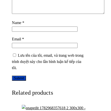
Name
*
Email
*
Lưu tên của tôi, email, và trang web trong
trình duyệt này cho lần bình luận kế tiếp của
tôi.
Related products