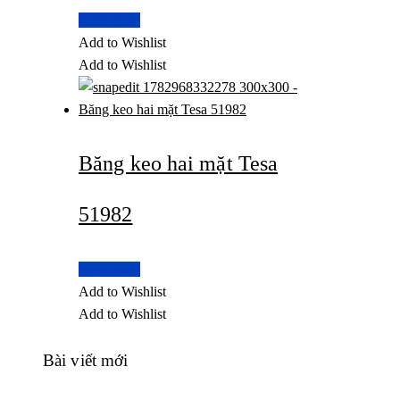
Read more
Add to Wishlist
Add to Wishlist
Băng keo hai mặt Tesa
51982
Read more
Add to Wishlist
Add to Wishlist
Bài viết mới