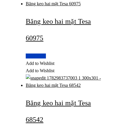
Băng keo hai mặt Tesa
60975
Read more
Add to Wishlist
Add to Wishlist
Băng keo hai mặt Tesa
68542