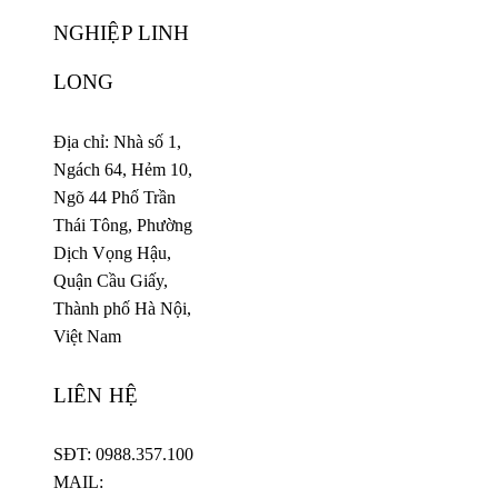
NGHIỆP LINH
LONG
Địa chỉ: Nhà số 1,
Ngách 64, Hẻm 10,
Ngõ 44 Phố Trần
Thái Tông, Phường
Dịch Vọng Hậu,
Quận Cầu Giấy,
Thành phố Hà Nội,
Việt Nam
LIÊN HỆ
SĐT: 0988.357.100
MAIL: