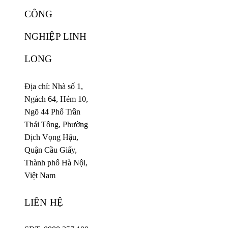
CÔNG
NGHIỆP LINH
LONG
Địa chỉ: Nhà số 1,
Ngách 64, Hẻm 10,
Ngõ 44 Phố Trần
Thái Tông, Phường
Dịch Vọng Hậu,
Quận Cầu Giấy,
Thành phố Hà Nội,
Việt Nam
LIÊN HỆ