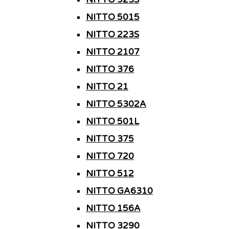
NITTO 5015
NITTO 223S
NITTO 2107
NITTO 376
NITTO 21
NITTO 5302A
NITTO 501L
NITTO 375
NITTO 720
NITTO 512
NITTO GA6310
NITTO 156A
NITTO 3290