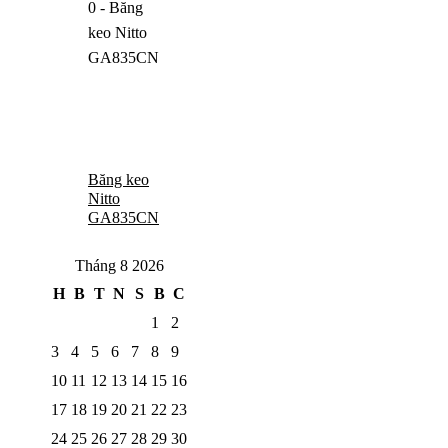
Băng keo
Nitto
GA835CN
Tháng 8 2026
H
B
T
N
S
B
C
1
2
3
4
5
6
7
8
9
10
11
12
13
14
15
16
17
18
19
20
21
22
23
24
25
26
27
28
29
30