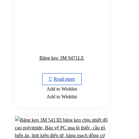
Băng keo 3M 9471LE
Read more
Add to Wishlist
Add to Wishlist