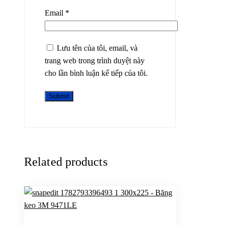
Email
*
Lưu tên của tôi, email, và
trang web trong trình duyệt này
cho lần bình luận kế tiếp của tôi.
Related products