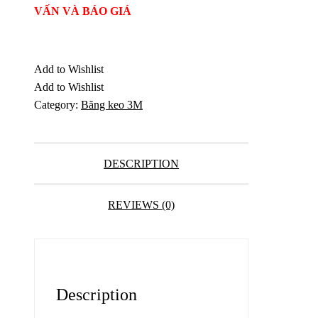
VẤN VÀ BÁO GIÁ
Add to Wishlist
Add to Wishlist
Category:
Băng keo 3M
DESCRIPTION
REVIEWS (0)
Description