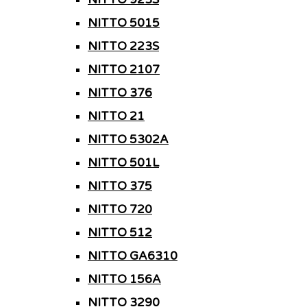
NITTO 5015
NITTO 223S
NITTO 2107
NITTO 376
NITTO 21
NITTO 5302A
NITTO 501L
NITTO 375
NITTO 720
NITTO 512
NITTO GA6310
NITTO 156A
NITTO 3290