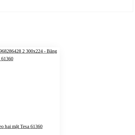
eo hai mặt Tesa 61360