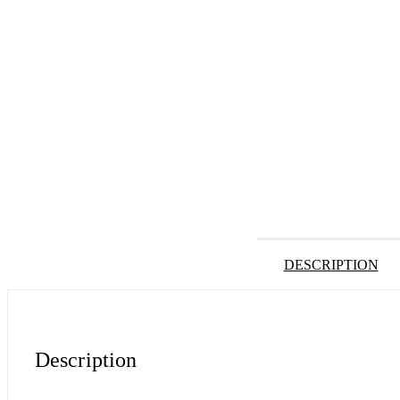
DESCRIPTION
Description