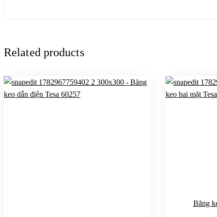
Related products
Băng k