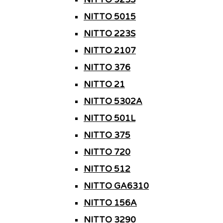
NITTO 5015
NITTO 223S
NITTO 2107
NITTO 376
NITTO 21
NITTO 5302A
NITTO 501L
NITTO 375
NITTO 720
NITTO 512
NITTO GA6310
NITTO 156A
NITTO 3290