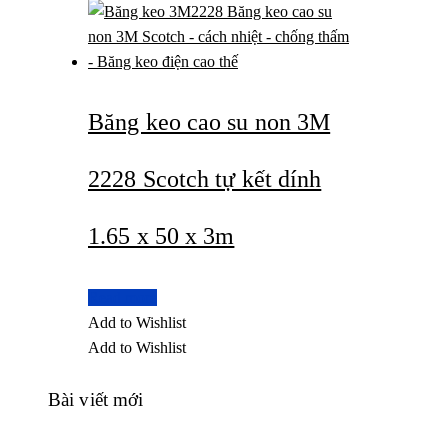
Băng keo cao su non 3M
2228 Scotch tự kết dính
1.65 x 50 x 3m
Read more
Add to Wishlist
Add to Wishlist
Bài viết mới