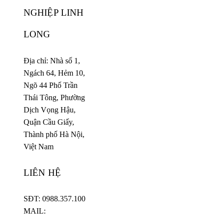
NGHIỆP LINH
LONG
Địa chỉ: Nhà số 1,
Ngách 64, Hẻm 10,
Ngõ 44 Phố Trần
Thái Tông, Phường
Dịch Vọng Hậu,
Quận Cầu Giấy,
Thành phố Hà Nội,
Việt Nam
LIÊN HỆ
SĐT: 0988.357.100
MAIL: