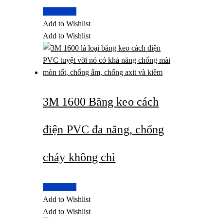
Read more
Add to Wishlist
Add to Wishlist
3M 1600 Băng keo cách
điện PVC đa năng, chống
cháy không chì
Read more
Add to Wishlist
Add to Wishlist