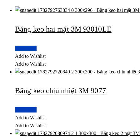
Băng keo hai mặt 3M 93010LE
Read more
Add to Wishlist
Add to Wishlist
Băng keo chịu nhiệt 3M 9077
Read more
Add to Wishlist
Add to Wishlist