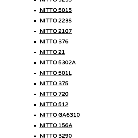
NITTO 5015
NITTO 223S
NITTO 2107
NITTO 376
NITTO 21
NITTO 5302A
NITTO 501L
NITTO 375
NITTO 720
NITTO 512
NITTO GA6310
NITTO 156A
NITTO 3290