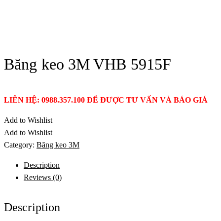
Băng keo 3M VHB 5915F
LIÊN HỆ: 0988.357.100 ĐỂ ĐƯỢC TƯ VẤN VÀ BÁO GIÁ
Add to Wishlist
Add to Wishlist
Category:
Băng keo 3M
Description
Reviews (0)
Description