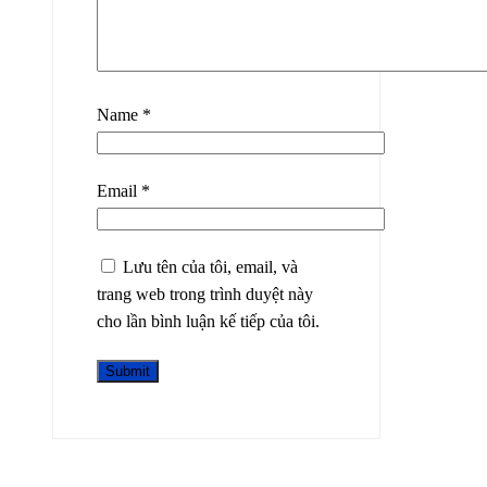
Name
*
Email
*
Lưu tên của tôi, email, và
trang web trong trình duyệt này
cho lần bình luận kế tiếp của tôi.