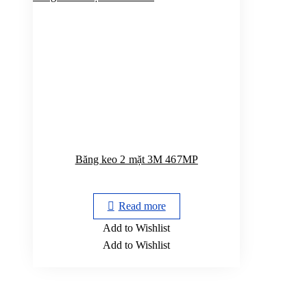
Băng keo 2 mặt 3M 467MP
Read more
Add to Wishlist
Add to Wishlist