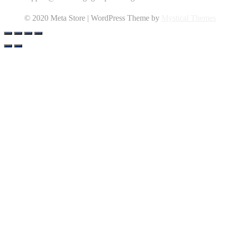
© 2020 Meta Store | WordPress Theme by
Mystical Themes