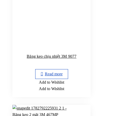
Băng keo chịu nhiệt 3M 9077
Read more
Add to Wishlist
Add to Wishlist