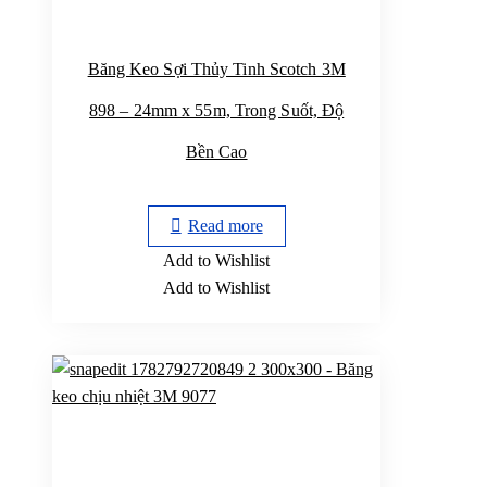
Băng Keo Sợi Thủy Tinh Scotch 3M
898 – 24mm x 55m, Trong Suốt, Độ
Bền Cao
Read more
Add to Wishlist
Add to Wishlist