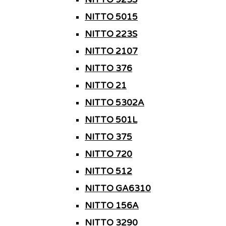
NITTO 5015
NITTO 223S
NITTO 2107
NITTO 376
NITTO 21
NITTO 5302A
NITTO 501L
NITTO 375
NITTO 720
NITTO 512
NITTO GA6310
NITTO 156A
NITTO 3290