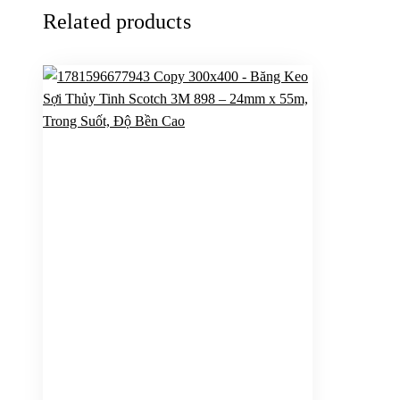
Related products