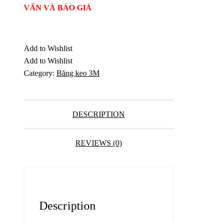
VẤN VÀ BÁO GIÁ
Add to Wishlist
Add to Wishlist
Category:
Băng keo 3M
DESCRIPTION
REVIEWS (0)
Description