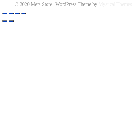
© 2020 Meta Store | WordPress Theme by
Mystical Themes