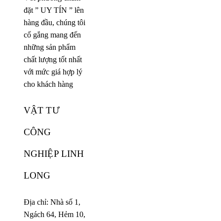
đặt ” UY TÍN ” lên
hàng đầu, chúng tôi
cố gắng mang đến
những sản phẩm
chất lượng tốt nhất
với mức giá hợp lý
cho khách hàng
VẬT TƯ
CÔNG
NGHIỆP LINH
LONG
Địa chỉ: Nhà số 1,
Ngách 64, Hẻm 10,