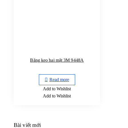
Băng keo hai mặt 3M 9448A
Read more
Add to Wishlist
Add to Wishlist
Bài viết mới