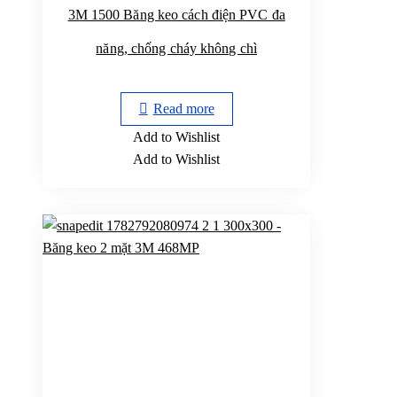
3M 1500 Băng keo cách điện PVC đa
năng, chống cháy không chì
Read more
Add to Wishlist
Add to Wishlist