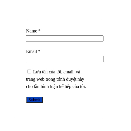
Name
*
Email
*
Lưu tên của tôi, email, và
trang web trong trình duyệt này
cho lần bình luận kế tiếp của tôi.