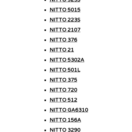
NITTO 5015
NITTO 223S
NITTO 2107
NITTO 376
NITTO 21
NITTO 5302A
NITTO 501L
NITTO 375
NITTO 720
NITTO 512
NITTO GA6310
NITTO 156A
NITTO 3290