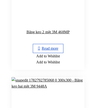
Băng keo 2 mặt 3M 468MP
Read more
Add to Wishlist
Add to Wishlist