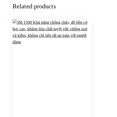
Related products