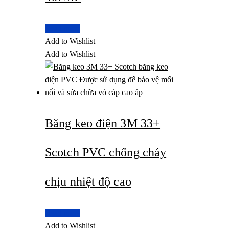
Read more
Add to Wishlist
Add to Wishlist
Băng keo điện 3M 33+
Scotch PVC chống cháy
chịu nhiệt độ cao
Read more
Add to Wishlist