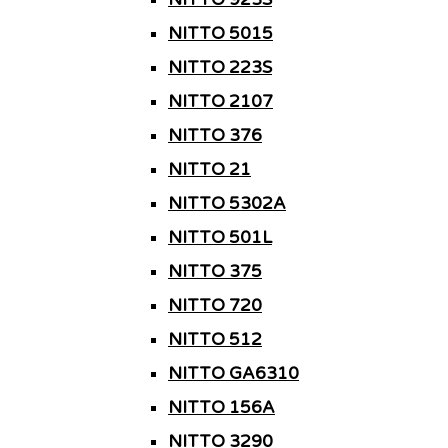
NITTO 5015
NITTO 223S
NITTO 2107
NITTO 376
NITTO 21
NITTO 5302A
NITTO 501L
NITTO 375
NITTO 720
NITTO 512
NITTO GA6310
NITTO 156A
NITTO 3290