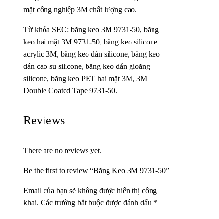
mặt công nghiệp 3M chất lượng cao.
Từ khóa SEO: băng keo 3M 9731-50, băng
keo hai mặt 3M 9731-50, băng keo silicone
acrylic 3M, băng keo dán silicone, băng keo
dán cao su silicone, băng keo dán gioăng
silicone, băng keo PET hai mặt 3M, 3M
Double Coated Tape 9731-50.
Reviews
There are no reviews yet.
Be the first to review “Băng Keo 3M 9731-50”
Email của bạn sẽ không được hiển thị công
khai.
Các trường bắt buộc được đánh dấu
*