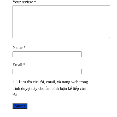
Your review
*
Name
*
Email
*
Lưu tên của tôi, email, và trang web trong
trình duyệt này cho lần bình luận kế tiếp của
tôi.