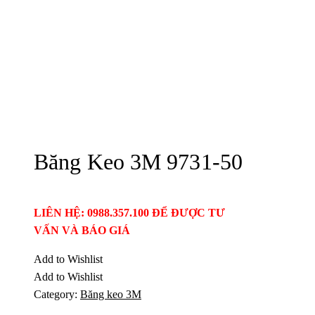
Băng Keo 3M 9731-50
LIÊN HỆ: 0988.357.100 ĐỂ ĐƯỢC TƯ
VẤN VÀ BÁO GIÁ
Add to Wishlist
Add to Wishlist
Category:
Băng keo 3M