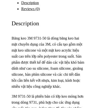
Description
Reviews (0)
Description
Băng keo 3M 9731-50 là dòng băng keo hai
mặt chuyên dụng của 3M, có cấu tạo gồm một
mặt keo silicone và một mặt keo acrylic hiệu
suất cao trên lớp nền polyester trong suốt. Sản
phẩm được thiết kế để dán các vật liệu khó bám
dính như cao su silicone, foam silicone, gioăng
silicone, bàn phím silicone và các chi tiết đàn
hồi cần liên kết với nhựa, kim loại, kính hoặc
nhiều vật liệu công nghiệp khác.
3M 9731-50 là phiên bản có lớp keo mỏng hơn
trong dòng 9731, phù hợp cho các ứng dụng