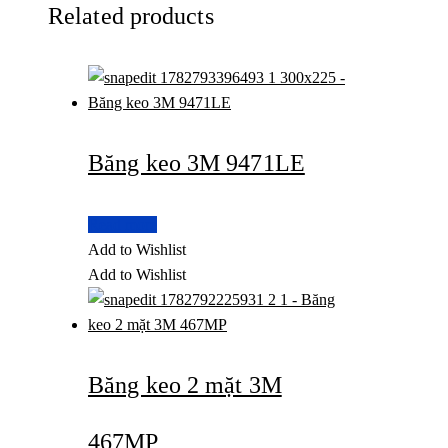
Related products
Băng keo 3M 9471LE
Read more
Add to Wishlist
Add to Wishlist
Băng keo 2 mặt 3M
467MP