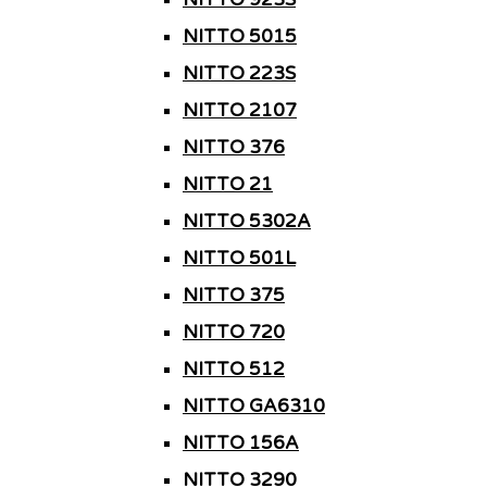
NITTO 5015
NITTO 223S
NITTO 2107
NITTO 376
NITTO 21
NITTO 5302A
NITTO 501L
NITTO 375
NITTO 720
NITTO 512
NITTO GA6310
NITTO 156A
NITTO 3290