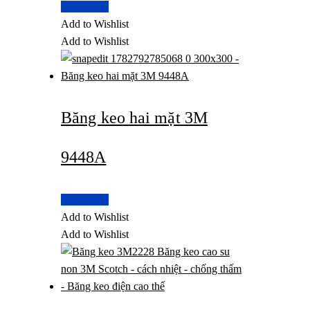
Read more
Add to Wishlist
Add to Wishlist
Băng keo hai mặt 3M
9448A
Read more
Add to Wishlist
Add to Wishlist