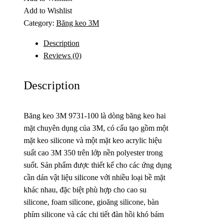
Add to Wishlist
Category:
Băng keo 3M
Description
Reviews (0)
Description
Băng keo 3M 9731-100 là dòng băng keo hai
mặt chuyên dụng của 3M, có cấu tạo gồm một
mặt keo silicone và một mặt keo acrylic hiệu
suất cao 3M 350 trên lớp nền polyester trong
suốt. Sản phẩm được thiết kế cho các ứng dụng
cần dán vật liệu silicone với nhiều loại bề mặt
khác nhau, đặc biệt phù hợp cho cao su
silicone, foam silicone, gioăng silicone, bàn
phím silicone và các chi tiết đàn hồi khó bám