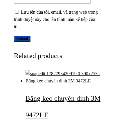
Lưu tên của tôi, email, và trang web trong
trình duyệt này cho lần bình luận kế tiếp của
tôi.
Related products
Băng keo chuyển dính 3M
9472LE