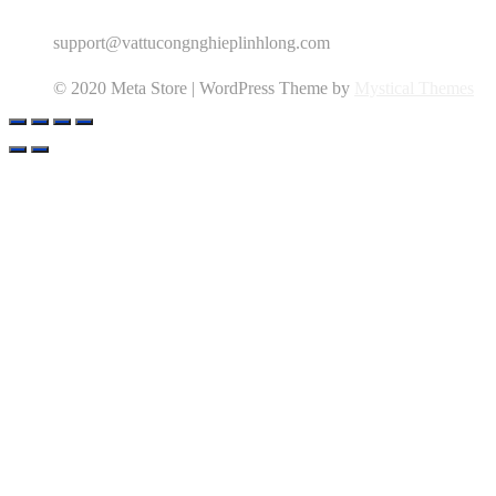
support@vattucongnghieplinhlong.com
© 2020 Meta Store | WordPress Theme by
Mystical Themes