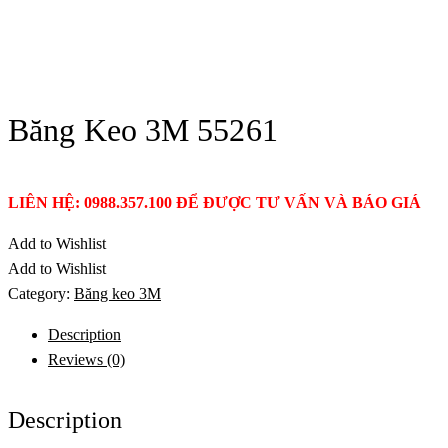
Băng Keo 3M 55261
LIÊN HỆ: 0988.357.100 ĐỂ ĐƯỢC TƯ VẤN VÀ BÁO GIÁ
Add to Wishlist
Add to Wishlist
Category:
Băng keo 3M
Description
Reviews (0)
Description