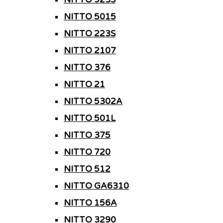
NITTO 5015
NITTO 223S
NITTO 2107
NITTO 376
NITTO 21
NITTO 5302A
NITTO 501L
NITTO 375
NITTO 720
NITTO 512
NITTO GA6310
NITTO 156A
NITTO 3290