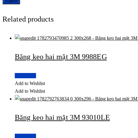
Related products
Băng keo hai mặt 3M 9988EG
Read more
Add to Wishlist
Add to Wishlist
Băng keo hai mặt 3M 93010LE
Read more