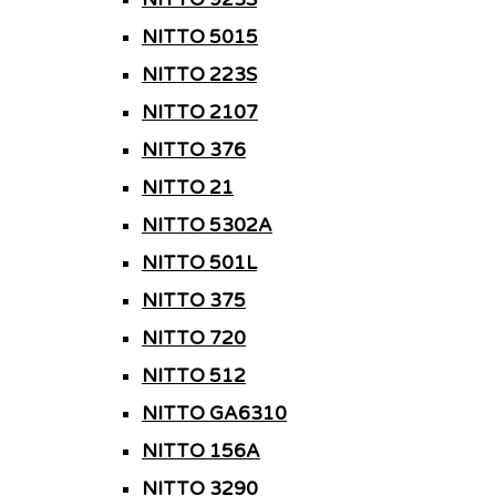
NITTO 5015
NITTO 223S
NITTO 2107
NITTO 376
NITTO 21
NITTO 5302A
NITTO 501L
NITTO 375
NITTO 720
NITTO 512
NITTO GA6310
NITTO 156A
NITTO 3290