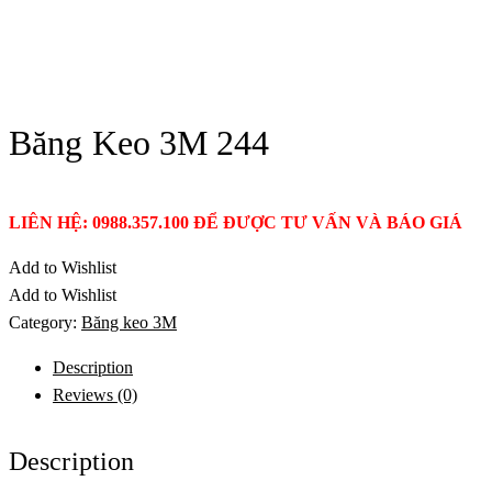
Băng Keo 3M 244
LIÊN HỆ: 0988.357.100 ĐỂ ĐƯỢC TƯ VẤN VÀ BÁO GIÁ
Add to Wishlist
Add to Wishlist
Category:
Băng keo 3M
Description
Reviews (0)
Description