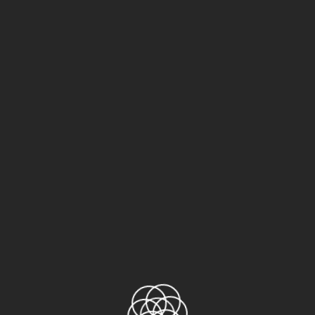
yêu cầu