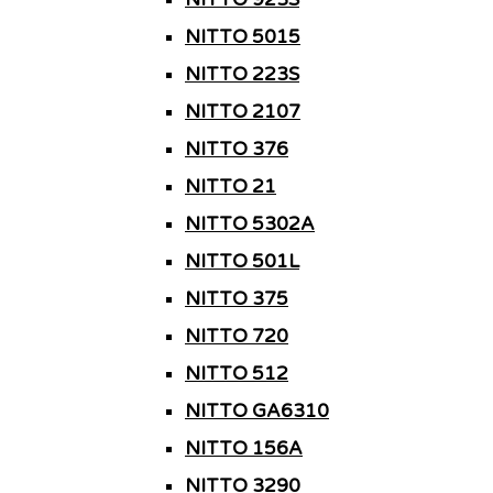
NITTO 5015
NITTO 223S
NITTO 2107
NITTO 376
NITTO 21
NITTO 5302A
NITTO 501L
NITTO 375
NITTO 720
NITTO 512
NITTO GA6310
NITTO 156A
NITTO 3290