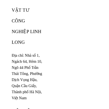
VẬT TƯ
CÔNG
NGHIỆP LINH
LONG
Địa chỉ: Nhà số 1,
Ngách 64, Hẻm 10,
Ngõ 44 Phố Trần
Thái Tông, Phường
Dịch Vọng Hậu,
Quận Cầu Giấy,
Thành phố Hà Nội,
Việt Nam