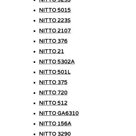
NITTO 5015
NITTO 223S
NITTO 2107
NITTO 376
NITTO 21
NITTO 5302A
NITTO 501L
NITTO 375
NITTO 720
NITTO 512
NITTO GA6310
NITTO 156A
NITTO 3290