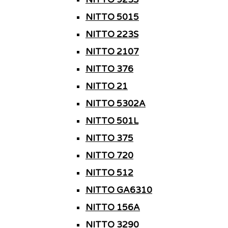
NITTO 5015
NITTO 223S
NITTO 2107
NITTO 376
NITTO 21
NITTO 5302A
NITTO 501L
NITTO 375
NITTO 720
NITTO 512
NITTO GA6310
NITTO 156A
NITTO 3290