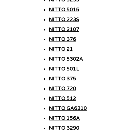
NITTO 5015
NITTO 223S
NITTO 2107
NITTO 376
NITTO 21
NITTO 5302A
NITTO 501L
NITTO 375
NITTO 720
NITTO 512
NITTO GA6310
NITTO 156A
NITTO 3290