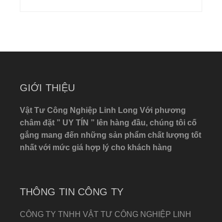
GIỚI THIỆU
Vật Tư Công Nghiệp Linh Long Với phương
châm đặt ” UY TÍN ” lên hàng đầu, chúng tôi cố
gắng mang đến những sản phẩm chất lượng tốt
nhất với mức giá hợp lý cho khách hàng
THÔNG TIN CÔNG TY
CÔNG TY TNHH VẬT TƯ CÔNG NGHIỆP LINH