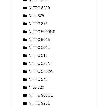
NITTO 3290
Nitto 375
NITTO 376
NITTO 5000NS
NITTO 5015
NITTO 501L
NITTO 512
NITTO 523N
NITTO 5302A
NITTO 541
Nitto 720
NITTO 903UL
NITTO 923S