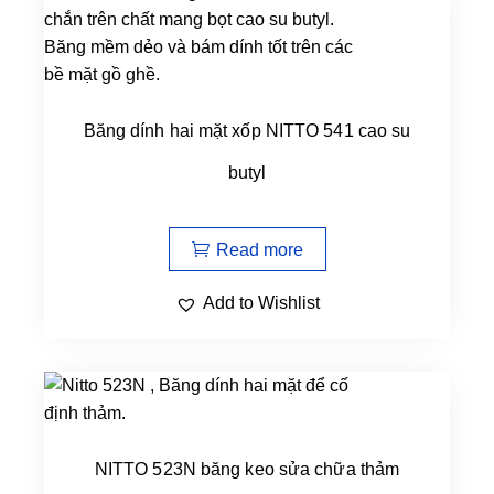
Băng dính hai mặt xốp NITTO 541 cao su
butyl
Read more
Add to Wishlist
NITTO 523N băng keo sửa chữa thảm