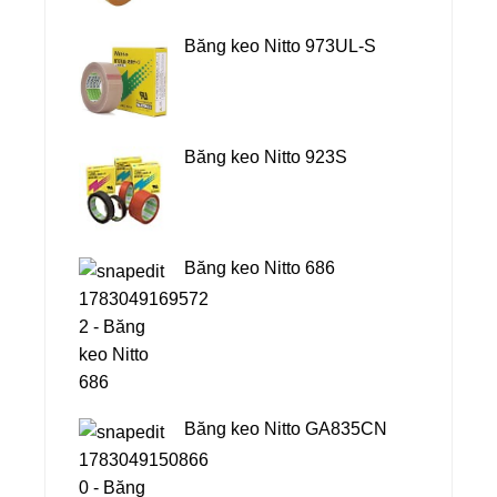
Băng keo Nitto 973UL-S
Băng keo Nitto 923S
Băng keo Nitto 686
Băng keo Nitto GA835CN