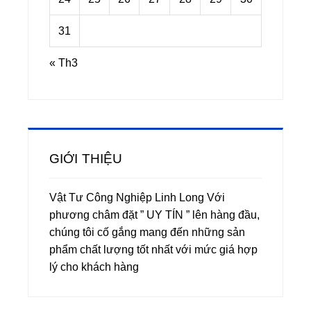
31
« Th3
GIỚI THIỆU
Vật Tư Công Nghiệp Linh Long Với
phương châm đặt ” UY TÍN ” lên hàng đầu,
chúng tôi cố gắng mang đến những sản
phẩm chất lượng tốt nhất với mức giá hợp
lý cho khách hàng