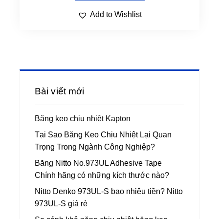
Add to Wishlist
Bài viết mới
Băng keo chịu nhiệt Kapton
Tại Sao Băng Keo Chịu Nhiệt Lại Quan
Trọng Trong Ngành Công Nghiệp?
Băng Nitto No.973UL Adhesive Tape
Chính hãng có những kích thước nào?
Nitto Denko 973UL-S bao nhiêu tiền? Nitto
973UL-S giá rẻ