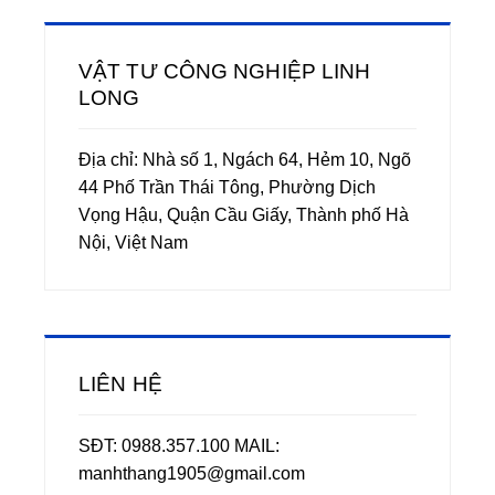
VẬT TƯ CÔNG NGHIỆP LINH
LONG
Địa chỉ: Nhà số 1, Ngách 64, Hẻm 10, Ngõ
44 Phố Trần Thái Tông, Phường Dịch
Vọng Hậu, Quận Cầu Giấy, Thành phố Hà
Nội, Việt Nam
LIÊN HỆ
SĐT: 0988.357.100 MAIL:
manhthang1905@gmail.com