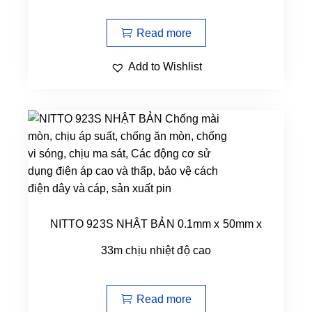
Read more
Add to Wishlist
NITTO 923S NHẬT BẢN 0.1mm x 50mm x
33m chịu nhiệt độ cao
Read more