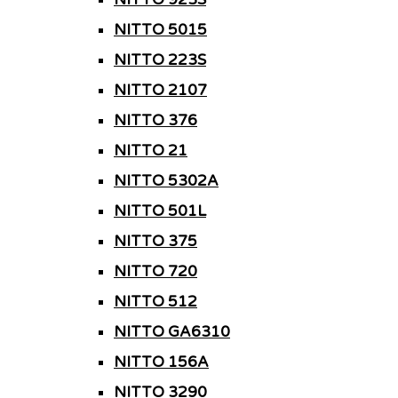
NITTO 5015
NITTO 223S
NITTO 2107
NITTO 376
NITTO 21
NITTO 5302A
NITTO 501L
NITTO 375
NITTO 720
NITTO 512
NITTO GA6310
NITTO 156A
NITTO 3290